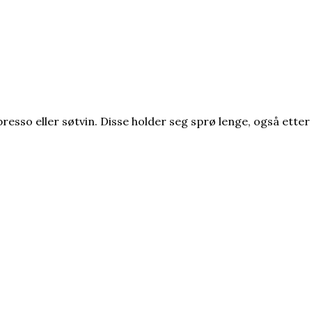
, espresso eller søtvin. Disse holder seg sprø lenge, også et