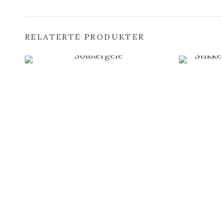
RELATERTE PRODUKTER